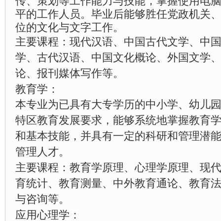
传、策划等工作能力与技能，掌握使用电
平的工作人员。毕业后能够胜任党政机关
位的文化与文字工作。
主要课程：现代汉语、中国古代文学、中
学、古代汉语、中国文化概论、外国文学
论、报刊媒体写作等。
教育学：
本专业为已具有大专学历的中小学、幼儿
特区教育发展要求，能够系统地掌握教育
和基本技能，并具有一定的科研和管理潜
管理人才。
主要课程：教育学原理、心理学原理、现
育统计、教育测量、中外教育通论、教育
与咨询等。
应用心理学：