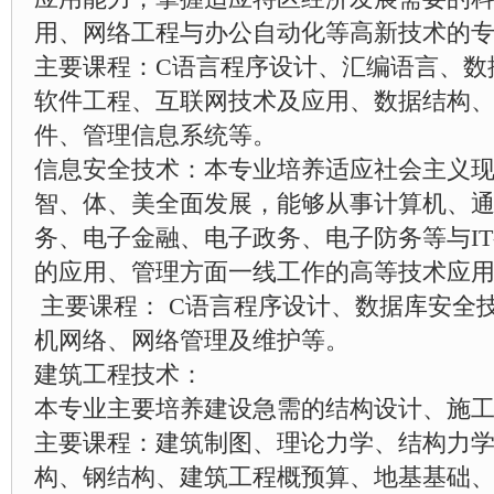
用、网络工程与办公自动化等高新技术的
主要课程：C语言程序设计、汇编语言、数
软件工程、互联网技术及应用、数据结构
件、管理信息系统等。
信息安全技术：本专业培养适应社会主义
智、体、美全面发展，能够从事计算机、
务、电子金融、电子政务、电子防务等与I
的应用、管理方面一线工作的高等技术应
主要课程： C语言程序设计、数据库安全
机网络、网络管理及维护等。
建筑工程技术：
本专业主要培养建设急需的结构设计、施
主要课程：建筑制图、理论力学、结构力
构、钢结构、建筑工程概预算、地基基础