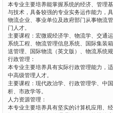
本专业主要培养能掌握系统的经济、管理
与技术，具备较强的专业实务运作能力，
物流企业、事业单位及政府部门从事物流
门人才。
主要课程：宏微观经济学、物流学、交通
系统工程、物流管理信息系统、国际集装
送管理、国际物流（英文版）、物流系统
行政管理：
本专业主要培养具有实际行政管理能力，
中高级管理人才。
主要课程：现代政治学、行政管理学、中
析、市政学等。
人力资源管理：
本专业主要培养具有坚实的计算机应用、