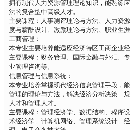
拥有现代人力资源管理理论知识，能熟练
法的复合型中高级人才。
主要课程：人事测评理论与方法、人力资
度与薪酬设计、激励理论与方法、职业生
工商管理：
本专业主要培养能适应经济特区工商企业
主要课程：财务管理、国际金融与外汇、
业管理咨询等。
信息管理与信息系统：
本专业培养掌握现代经济信息管理手段，
管理的理论与方法，解决经济分析决策、
人才和管理人才。
主要课程：管理经济学、数据结构、程序
术经济学、计算机网络、管理系统设计、