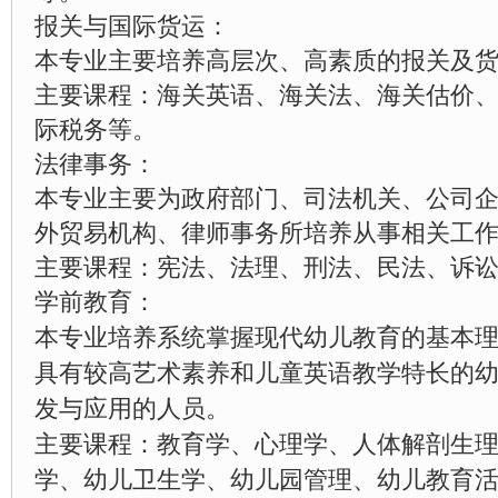
报关与国际货运：
本专业主要培养高层次、高素质的报关及
主要课程：海关英语、海关法、海关估价
际税务等。
法律事务：
本专业主要为政府部门、司法机关、公司
外贸易机构、律师事务所培养从事相关工
主要课程：宪法、法理、刑法、民法、诉
学前教育：
本专业培养系统掌握现代幼儿教育的基本
具有较高艺术素养和儿童英语教学特长的
发与应用的人员。
主要课程：教育学、心理学、人体解剖生
学、幼儿卫生学、幼儿园管理、幼儿教育