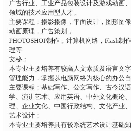
广告行业、工业产品包装设计及游戏动画、
领域的技术应用型人才。
主要课程：摄影摄像，平面设计，图形图
动画原理，广告策划，
PHOTOSHOP制作，计算机网络，Flash
理等
文秘：
本专业主要培养有较高人文素质及语言文
管理能力，掌握以电脑网络为核心的办公
主要课程：基础写作、公文写作、古今汉
学、演讲艺术、应用英语、中外文化概论
理、企业文化、中国行政结构、文化产业
艺术设计：
本专业主要培养具有较系统艺术设计基础