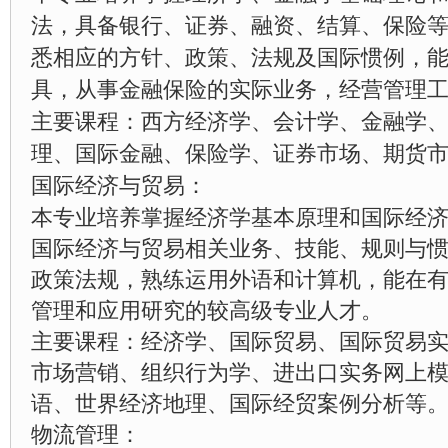
法，具备银行、证券、融资、结算、保险
悉相应的方针、政策、法规及国际惯例，
具，从事金融保险的实际业务，经营管理
主要课程：西方经济学、会计学、金融学
理、国际金融、保险学、证券市场、期货
国际经济与贸易：
本专业培养掌握经济学基本原理和国际经
国际经济与贸易相关业务、技能、规则与
政策法规，熟练运用外语和计算机，能在
管理和应用研究的较高级专业人才。
主要课程：经济学、国际贸易、国际贸易
市场营销、组织行为学、进出口实务网上
语、世界经济地理、国际经贸案例分析等
物流管理：