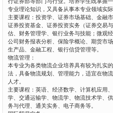
行证券部等部门与行业。培养学生既掌握
专业理论知识，又具备从事本专业领域实
主要课程：投资学、证券市场基础、金融
证券投资基金、证券投资实务（证券交易
估、财务管理学、银行业务与技能；微观
公司财务报表分析、保险学概论、期货市
生产品、金融工程、银行信贷管理等。
物流管理：
本专业为各类物流企业培养具有较为扎实
法，具备物流规划、管理能力，适宜在物
人才。
主要课程：英语、经济数学、计算机应用
学、交通运输学、物流学、物流技术学、
务与代理、通关实务、电子商务等。