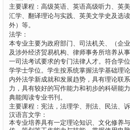
主要课程：高级英语、英语高级听力、英
汇学、翻译理论与实践、英美文学史及选
外）等。
法学：
本专业主要为政府部门、司法机关、（企
及涉外经济贸易机构、律师事务所培养从
一司法考试要求的专门法律人才。符合学
学学士学位。学生按系统掌握法学基础理
内外法学新成就和发展趋势，具有理论联
力，具有较好的写作能力和初步的科研能
典能阅读专业书刊。
主要课程：宪法，法理学、刑法、民法、
汉语言文学：
本专业培养具有一定理论知识、文化修养