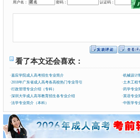
用户名：
密码：
认证码：
看了本文还会喜欢：
·
·
嘉应学院成人高考招生专业简介
机械设计
·
·
2018年广东省成人高考各高校热门专业导引
土木工程专
·
·
行政管理专业介绍（专科）
药学专业
·
·
深圳大学成人高等教育招生各专业介绍
英语专业
·
·
法学专业简介（本科）
中医学专