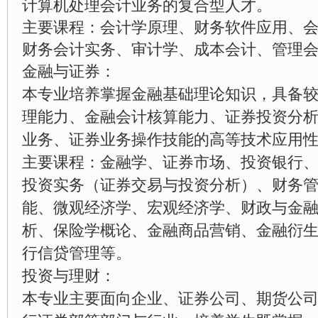
计算机处理会计业务的复合型人才。
主要课程：会计学原理、财务软件应用、
财务会计实务、审计学、成本会计、管理
金融与证券：
本专业培养掌握金融基础理论知识，具备
理能力、金融会计核算能力、证券投资分
业务、证券业务操作技能的高等技术应用
主要课程：金融学、证券市场、投资银行
投资实务（证券交易与投资分析）、财务
能、微观经济学、宏观经济学、财政与金
析、保险学概论、金融商品营销、金融衍
行信贷管理等。
投资与理财：
本专业主要面向企业、证券公司、期货公