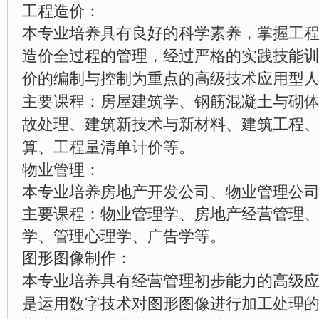
工程造价：
本专业培养具有良好的科学素养，掌握工
造价全过程的管理，经过严格的实践技能
价的编制与控制为重点的高级技术应用型
主要课程：房屋建筑学、钢筋混凝土与砌
故处理、建筑新技术与新材料、建筑工程
算、工程量清单计价等。
物业管理：
本专业培养房地产开发公司、物业管理公
主要课程：物业管理学、房地产经营管理
学、管理心理学、广告学等。
图形图像制作：
本专业培养具有经营管理初步能力的高级
是运用数字技术对图形图像进行加工处理