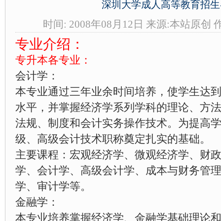
深圳大学成人高等教育招生
时间: 2008年08月12日 来源:本站原创 
专业介绍：
专升本各专业：
会计学：
本专业通过三年业余时间培养，使学生达
水平，并掌握经济学系列学科的理论、方
法规、制度和会计实务操作技术。为提高
级、高级会计技术职称奠定扎实的基础。
主要课程：宏观经济学、微观经济学、财
学、会计学、高级会计学、成本与财务管
学、审计学等。
金融学：
本专业培养掌握经济学、金融学基础理论