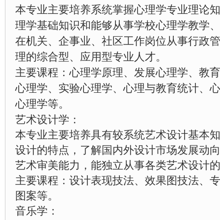
本专业主要培养系统掌握心理学专业理论
理学基础知识和能够从事学校心理学教学
在机关、企事业、社区工作岗位从事行政
理的综合型、应用型专业人才。
主要课程：心理学原理、发展心理学、教
心理学、实验心理学、心理与教育统计、
心理学等。
艺术设计学：
本专业主要培养具有较系统艺术设计基本
设计的特点，了解国内外设计市场发展动
艺术审美能力，能独立从事各类艺术设计
主要课程：设计表现技法、效果图技法、
图案等。
音乐学：