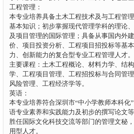
工程管理：
本专业培养具备土木工程技术及与工程管
基本知识；初步掌握现代管理学科的理论
及项目管理的国际管理；具备从事国内外
价、项目投资分析、工程项目招投标等基
力、创新能力的复合型专业工程管理人才
主要课程：土木工程概论、材料力学、结
学、工程项目管理、工程招投标与合同管
风险管理、工程经济学等。
英语：
本专业培养符合深圳市“中小学教师本科化
语专业素养和实践能力及初步的撰写论文
胜任国际文化科技交流等部门的管理文秘
用型人才。