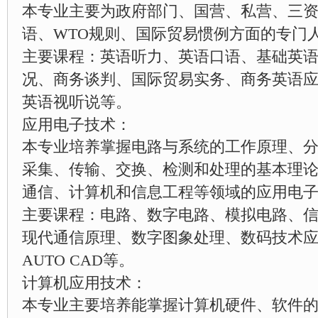
本专业主要为政府部门、国营、私营、三
语、WTO规则、国际贸易惯例方面的专门
主要课程：英语听力、英语口语、基础英
况、商务谈判、国际贸易实务、商务英语
英语视听说等。
应用电子技术：
本专业培养掌握电路与系统的工作原理、
采集、传输、交换、检测和处理的基本理
通信、计算机和信息工程等领域的应用电
主要课程：电路、数字电路、模拟电路、
现代通信原理、数字图象处理、数码技术应
AUTO CAD等。
计算机应用技术：
本专业主要培养能掌握计算机硬件、软件