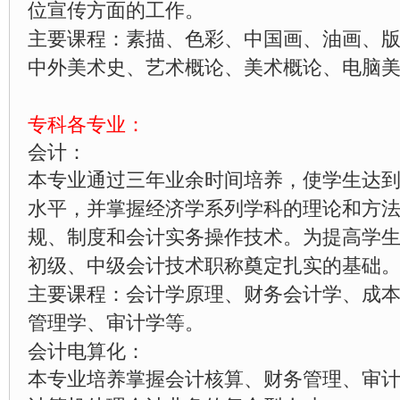
位宣传方面的工作。
主要课程：素描、色彩、中国画、油画、
中外美术史、艺术概论、美术概论、电脑
专科各专业：
会计：
本专业通过三年业余时间培养，使学生达
水平，并掌握经济学系列学科的理论和方
规、制度和会计实务操作技术。为提高学
初级、中级会计技术职称奠定扎实的基础
主要课程：会计学原理、财务会计学、成
管理学、审计学等。
会计电算化：
本专业培养掌握会计核算、财务管理、审