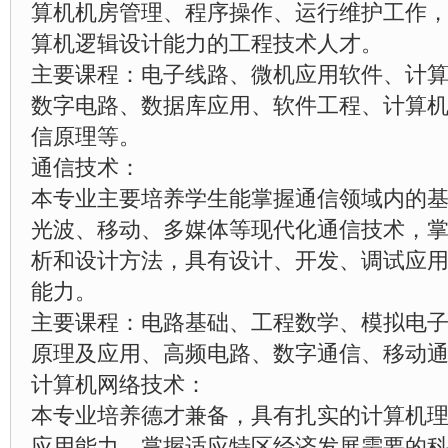
算机机房管理、程序操作、运行维护工作
算机逻辑设计能力的工程技术人才。
主要课程：电子线路、微机应用软件、计
数字电路、数据库应用、软件工程、计算
信原理等。
通信技术：
本专业主要培养学生能掌握通信领域内的
光波、移动、多媒体等现代化通信技术，
析和设计方法，具有设计、开发、调试应
能力。
主要课程：电路基础、工程数学、模拟电
原理及应用、高频电路、数字通信、移动
计算机网络技术：
本专业培养德才兼备，具有扎实的计算机
应用能力，掌握适应特区经济发展需要的