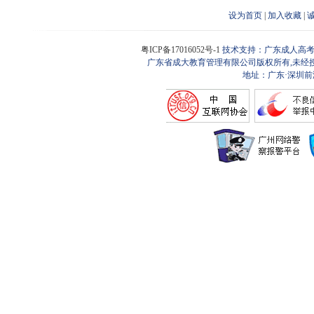
设为首页
|
加入收藏
|
粤ICP备17016052号-1
技术支持：广东成人高考
广东省成大教育管理有限公司版权所有,未经
地址：广东·深圳前