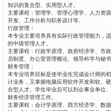
知识的复合型、实用型人才。
主要课程：管理学、管理心理学、人力资
开发、工作分析与职务设计等。
行政管理：
本专业主要培养具有实际行政管理能力，
的中级管理人才。
主要课程：行政学原理、政府经济学、市
员制度、办公室管理概论、领导科学与秘
财务管理：
本专业培养目标是使毕业生完成会计师的
计业务，又掌握电脑应用软件开发和软、
合型人才。学生毕业后可以到企事业单位
财务经济管理工作。
主要课程：会计学原理、西方经济学、数