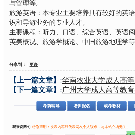
与管理等。
旅游英语：本专业主要培养具有较好的英
识和导游业务的专业人才。
主要课程：听力、口语、综合英语、英语
英美概况、旅游学概论、中国旅游地理学
分享到：
|
更多
【上一篇文章】
:
华南农业大学成人高等
【下一篇文章】
:
广州大学成人高等教育
考前辅导
培训报名
成考教材
我来说两句
特别声明：发表内容只代表网友个人观点，与本站立场无关。