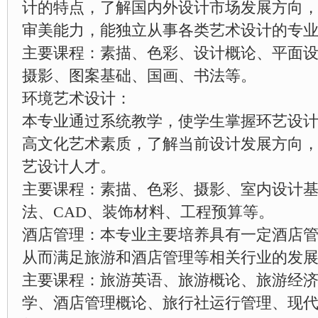
计的特点，了解国内外设计市场发展方向
审美能力，能独立从事各类艺术设计的专
主要课程：素描、色彩、设计概论、平面
摄影、图案基础、国画、书法等。
环境艺术设计：
本专业通过系统教学，使学生掌握环艺设
高文化艺术素质，了解当前设计发展方向
艺设计人才。
主要课程：素描、色彩、摄影、室内设计
法、CAD、装饰材料、工程预算等。
酒店管理：本专业主要培养具有一定酒店
从而满足旅游和酒店管理等相关行业的发
主要课程：旅游英语、旅游概论、旅游经
学、酒店管理概论、旅行社运行管理、现