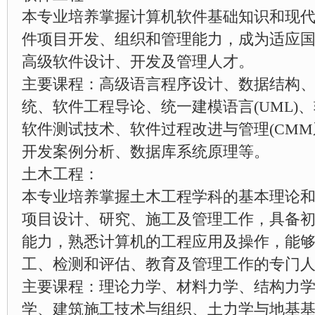
本专业培养掌握计算机软件基础知识和现
件项目开发、组织和管理能力，成为适应
高级软件设计、开发及管理人才。
主要课程：高级语言程序设计、数据结构
统、软件工程导论、统一建模语言(UML)
软件测试技术、软件过程改进与管理(CMM
开发案例分析、数据库系统原理等。
土木工程：
本专业培养掌握土木工程学科的基本理论
项目设计、研究、施工及管理工作，具备
能力，熟悉计算机的工程应用及操作，能
工、检测和评估、教育及管理工作的专门
主要课程：理论力学、材料力学、结构力
学、建筑施工技术与组织、土力学与地基