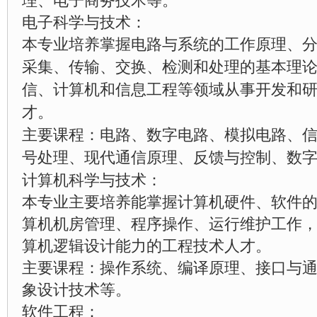
理、电子商务技术等。
电子科学与技术：
本专业培养掌握电路与系统的工作原理、
采集、传输、交换、检测和处理的基本理
信、计算机和信息工程等领域从事开发和
才。
主要课程：电路、数字电路、模拟电路、
号处理、现代通信原理、反馈与控制、数
计算机科学与技术：
本专业主要培养能掌握计算机硬件、软件
算机机房管理、程序操作、运行维护工作
算机逻辑设计能力的工程技术人才。
主要课程：操作系统、编译原理、接口与
象设计技术等。
软件工程：