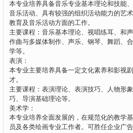
本专业培养具备音乐专业基本理论和技能
音乐活动、具有较强的组织活动能力的艺
教育及音乐活动方面的工作。
主要课程：音乐基本理论、视唱练耳、和
作曲与多媒体制作、声乐、钢琴、舞蹈、
学等。
表演：
本专业主要培养具备一定文化素养和影视
才。
主要课程：表演理论、表演技巧、人物形
巧、导演基础理论等。
美术学：
本专业培养全面发展的，在规范化的教学
员及各类绘画专业工作者。可胜任企业广