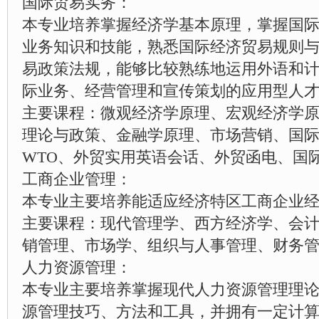
国际贸易实务：
本专业培养掌握经济学基本原理，掌握国
业务知识和技能，熟悉国际经济贸易规则
易政策法规，能够比较熟练地运用外语和
际业务、经营管理和宣传策划的应用型人
主要课程：微观经济学原理、宏观经济学
理论与政策、金融学原理、市场营销、国
WTO、外贸实用英语会话、外贸函电、国
工商企业管理：
本专业主要培养能适应经济特区工商企业
主要课程：现代管理学、西方经济学、会
销管理、市场学、组织与人事管理、财务
人力资源管理：
本专业主要培养掌握现代人力资源管理理
源管理技巧、方法和工具，并拥有一定计