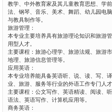
教学、中外教育家及其儿童教育思想、学
法、钢琴、音乐、美术、舞蹈、幼儿园电
与教具制作等。
旅游管理：
本专业主要培养具有旅游理论知识和旅游
用型人才。
主要课程：旅游心理学、旅游法规、旅游
地理、旅游信息管理等。
应用英语：
本专业培养能具备英语听、说、读、写、
业、旅游、服务等行业的外语工作专门人
主要课程：公文写作、英语精读、阅读、
语法、英语写作、计算机应用等。
商务英语：