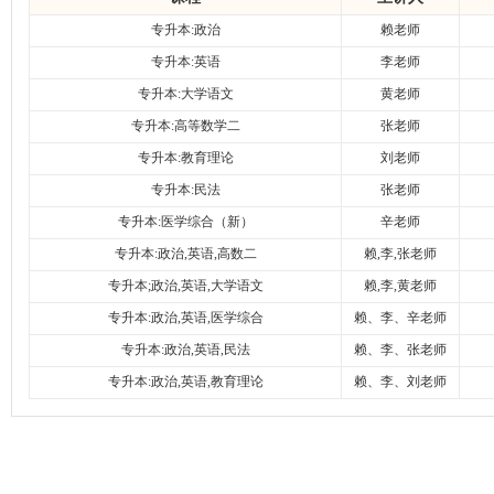
专升本:政治
赖老师
专升本:英语
李老师
专升本:大学语文
黄老师
专升本:高等数学二
张老师
专升本:教育理论
刘老师
专升本:民法
张老师
专升本:医学综合（新）
辛老师
专升本:政治,英语,高数二
赖,李,张老师
专升本;政治,英语,大学语文
赖,李,黄老师
专升本:政治,英语,医学综合
赖、李、辛老师
专升本:政治,英语,民法
赖、李、张老师
专升本:政治,英语,教育理论
赖、李、刘老师