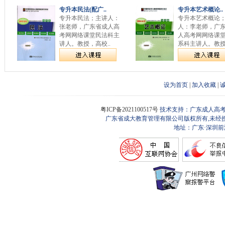
专升本民法(配广..
专升本艺术概论..
专升本民法；主讲人：
专升本艺术概论
张老师，广东省成人高
人：李老师，广
考网网络课堂民法科主
人高考网网络课
讲人。教授，高校..
系科主讲人。教授.
设为首页
|
加入收藏
|
粤ICP备2021100517号
技术支持：广东成人高考
广东省成大教育管理有限公司版权所有,未经
地址：广东·深圳前