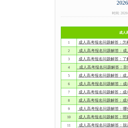
20
时间: 202
成人
成人高考报名问题解答：怎
1
成人高考报名问题解答：成
2
成人高考报名问题解答：了
3
成人高考报名问题解答：异
4
成人高考报名问题解答：成
5
成人高考报名问题解答：成
6
成人高考报名问题解答：成
7
成人高考报名问题解答：成
8
成人高考报名问题解答：哪
9
成人高考报名问题解答：照
10
成人高考报名问题解答：脱
11