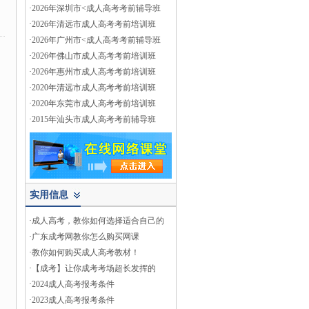
·
2026年深圳市<成人高考考前辅导班
·
2026年清远市成人高考考前培训班
·
2026年广州市<成人高考考前辅导班
·
2026年佛山市成人高考考前培训班
·
2026年惠州市成人高考考前培训班
·
2020年清远市成人高考考前培训班
·
2020年东莞市成人高考考前培训班
·
2015年汕头市成人高考考前辅导班
实用信息
·
成人高考，教你如何选择适合自己的
·
广东成考网教你怎么购买网课
·
教你如何购买成人高考教材！
·
【成考】让你成考考场超长发挥的
·
2024成人高考报考条件
·
2023成人高考报考条件