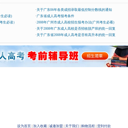
·
关于广东06年各类成招录取最低控制分数线的通知
·
考生必读)
广东省成人高考报考条件
·
山考生必读）
2008年广州市成人高校招生报考办法(广州考生必看)
·
关于2008年广东成人高校是否招收脱产班的统一回复
·
关于广东省2008年成人高考是否有高升本的统一回复
设为首页
|
加入收藏
|
诚邀加盟
|
关于我们
|
购物流程
|
货到付款