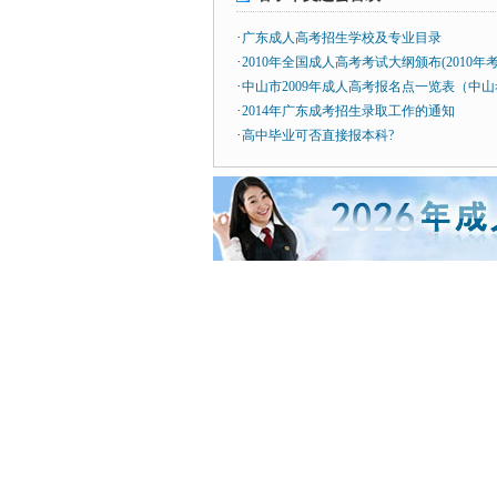
·
广东成人高考招生学校及专业目录
·
2010年全国成人高考考试大纲颁布(2010年
·
中山市2009年成人高考报名点一览表（中
·
2014年广东成考招生录取工作的通知
·
高中毕业可否直接报本科?