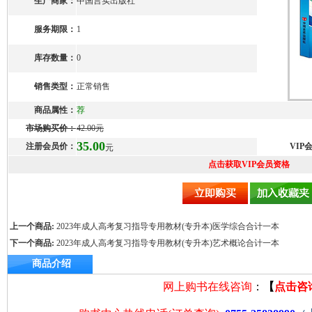
生产商家：
中国言实出版社
服务期限：
1
库存数量：
0
销售类型：
正常销售
商品属性：
荐
市场购买价：
42.00元
35.00
注册会员价：
VIP
元
点击获取VIP会员资格
上一个商品:
2023年成人高考复习指导专用教材(专升本)医学综合合计一本
下一个商品:
2023年成人高考复习指导专用教材(专升本)艺术概论合计一本
商品介绍
网上购书在线咨询
：
【
点击咨