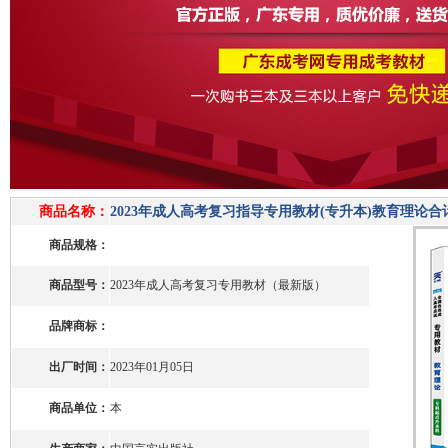
商品名称：
2023年成人高考复习指导专用教材(专升本)教育理论合
商品规格：
商品型号：
2023年成人高考复习专用教材（最新版）
品牌商标：
出厂时间：
2023年01月05日
商品单位：
本