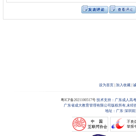
设为首页
|
加入收藏
|
粤ICP备2021100517号
技术支持：广东成人高考
广东省成大教育管理有限公司版权所有,未经
地址：广东·深圳前