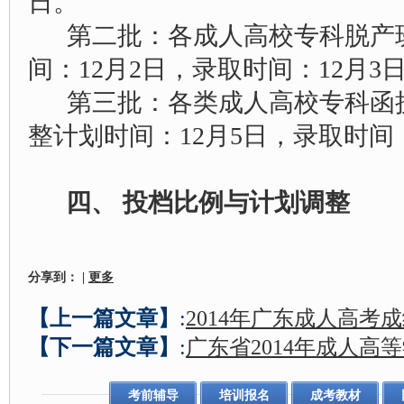
日。
第二批：各成人高校专科脱产
间：12月2日，录取时间：12月3
第三批：各类成人高校专科函
整计划时间：12月5日，录取时间：
四、 投档比例与计划调整
分享到：
|
更多
【上一篇文章】
:
2014年广东成人高考
【下一篇文章】
:
广东省2014年成人高
考前辅导
培训报名
成考教材