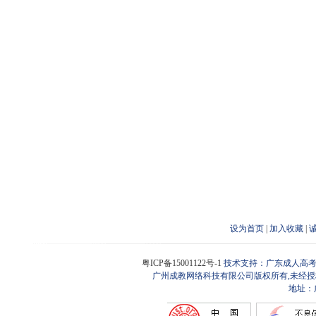
设为首页
|
加入收藏
|
粤ICP备15001122号-1
技术支持：广东成人高考
广州成教网络科技有限公司版权所有,未经授
地址：