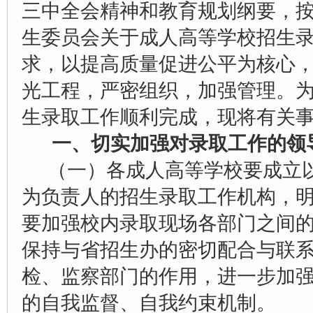
三中全会精神和教育规划纲要，
生委员会关于成人高等学校招生
求，以提高质量促进公平为核心
光工程，严密组织，加强管理。
生录取工作顺利完成，现将有关
一、切实加强对录取工作的领
（一）各成人高等学校要成立
为负责人的招生录取工作机构，
要加强校内录取现场各部门之间
保持与省招生办的密切配合与联
检、监察部门的作用，进一步加
的自我监督、自我约束机制。