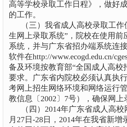
高等学校录取工作日程》，做好
的工作。
（三）我省成人高校录取工作
生网上录取系统”，院校在使用前
系统，并与广东省招办端系统连
软件在http://www.ecogd.edu.
备及环境按教育部“全国成人高校
要求。广东省内院校必须认真执
考网上招生网络环境和网络运行
教信息〔2002〕7号），确保网
（四）2014年广东省成人高校
月27日-28日，2014年在我省