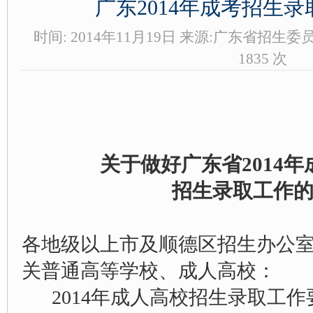
广东2014年成考招生
时间: 2014年11月19日 来源:广东省招生委
-->
1835 次
关于做好广东省2014
招生录取工作
各地级以上市及顺德区招生办公
关普通高等学校、成人高校：
2014年成人高校招生录取工