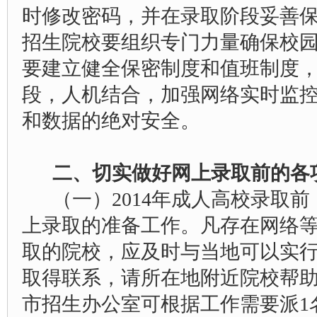
时修改密码，并在录取阶段妥善
招生院校要组织专门力量确保校
要建立健全保密制度和值班制度
段，人机结合，加强网络实时监
和数据的绝对安全。
二、切实做好网上录取前的各
（一）2014年成人高校录取
上录取的准备工作。凡存在网络
取的院校，应及时与当地可以实
取得联系，请所在地附近院校帮
市招生办公室可根据工作需要派1